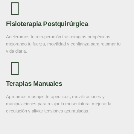
Fisioterapia Postquirúrgica
Aceleramos tu recuperación tras cirugías ortopédicas,
mejorando tu fuerza, movilidad y confianza para retomar tu
vida diaria.
Terapias Manuales
Aplicamos masajes terapéuticos, movilizaciones y
manipulaciones para relajar la musculatura, mejorar la
circulación y aliviar tensiones acumuladas.