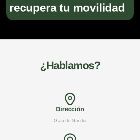
recupera tu movilidad
¿Hablamos?
Dirección
Grau de Gandia