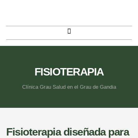
FISIOTERAPIA
Clínica Grau Salud en el Grau de Gandia
Fisioterapia diseñada para