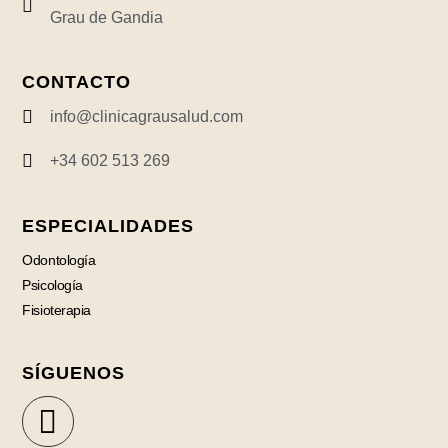
Grau de Gandia
CONTACTO
info@clinicagrausalud.com
+34 602 513 269
ESPECIALIDADES
Odontología
Psicología
Fisioterapia
SÍGUENOS