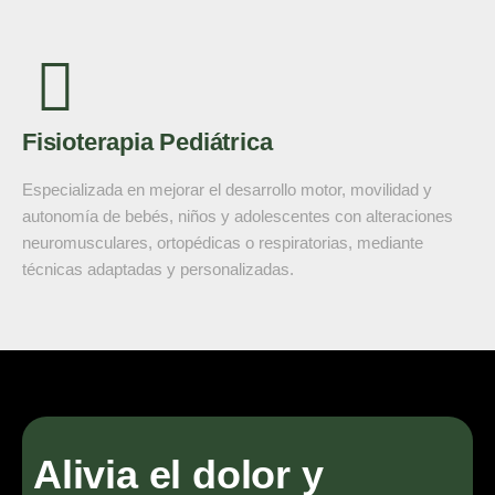
Fisioterapia Pediátrica
Especializada en mejorar el desarrollo motor, movilidad y
autonomía de bebés, niños y adolescentes con alteraciones
neuromusculares, ortopédicas o respiratorias, mediante
técnicas adaptadas y personalizadas.
Alivia el dolor y