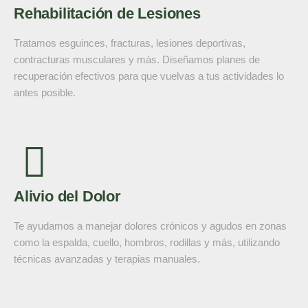
Rehabilitación de Lesiones
Tratamos esguinces, fracturas, lesiones deportivas,
contracturas musculares y más. Diseñamos planes de
recuperación efectivos para que vuelvas a tus actividades lo
antes posible.
Alivio del Dolor
Te ayudamos a manejar dolores crónicos y agudos en zonas
como la espalda, cuello, hombros, rodillas y más, utilizando
técnicas avanzadas y terapias manuales.