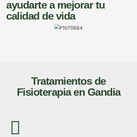
ayudarte a mejorar tu
calidad de vida
Tratamientos de
Fisioterapia en Gandia