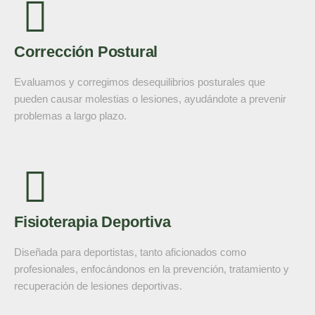
Corrección Postural
Evaluamos y corregimos desequilibrios posturales que
pueden causar molestias o lesiones, ayudándote a prevenir
problemas a largo plazo.
Fisioterapia Deportiva
Diseñada para deportistas, tanto aficionados como
profesionales, enfocándonos en la prevención, tratamiento y
recuperación de lesiones deportivas.